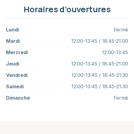
Horaires d’ouvertures
Lundi
Fermé
Mardi
12:00-13:45 / 18:45-21:00
Mercredi
12:00-13:45
Jeudi
12:00-13:45 / 18:45-21:00
Vendredi
12:00-13:45 / 18:45-21:30
Samedi
12:00-13:45 / 18:45-21:30
Dimanche
Fermé