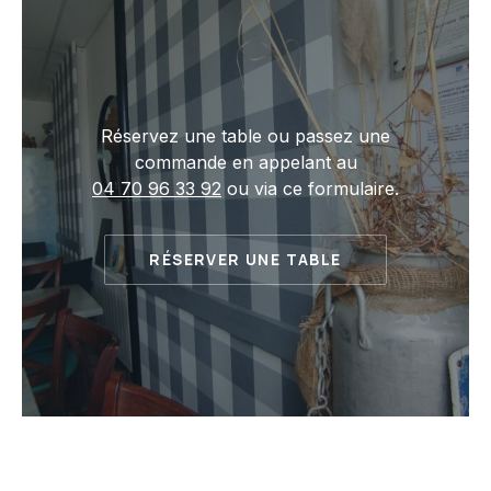
Réservez une table ou passez une
commande en appelant au
04 70 96 33 92
ou via ce formulaire.
RÉSERVER UNE TABLE