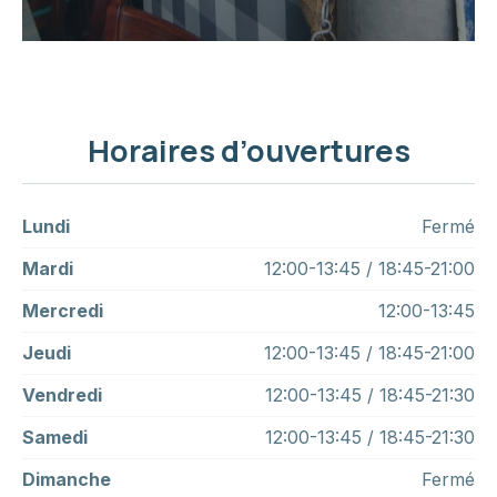
Horaires d’ouvertures
Lundi
Fermé
Mardi
12:00-13:45 / 18:45-21:00
Mercredi
12:00-13:45
Jeudi
12:00-13:45 / 18:45-21:00
Vendredi
12:00-13:45 / 18:45-21:30
Samedi
12:00-13:45 / 18:45-21:30
Dimanche
Fermé