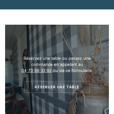
Réservez une table ou passez une
commande en appelant au
04 70 96 33 92
ou via ce formulaire.
RÉSERVER UNE TABLE