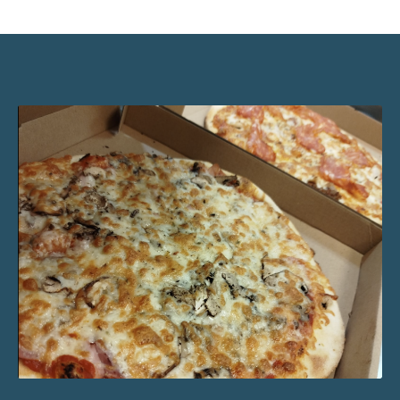
Bologne