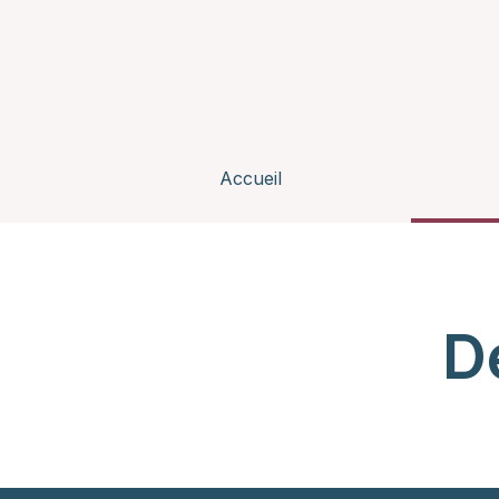
Accueil
D