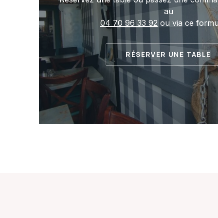
au
04 70 96 33 92
ou via ce formul
RÉSERVER UNE TABLE