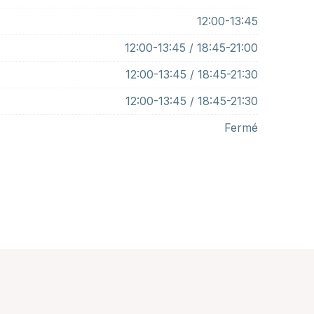
12:00-13:45
12:00-13:45 / 18:45-21:00
12:00-13:45 / 18:45-21:30
12:00-13:45 / 18:45-21:30
Fermé