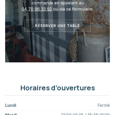
commande en appelant au
04 70 96 33 92
ou via ce formulaire.
RÉSERVER UNE TABLE
Horaires d’ouvertures
Lundi
Fermé