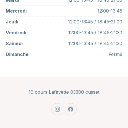
Mardi
12:00-13:45 / 18:45-21:00
Mercredi
12:00-13:45
Jeudi
12:00-13:45 / 18:45-21:00
Vendredi
12:00-13:45 / 18:45-21:30
Samedi
12:00-13:45 / 18:45-21:30
Dimanche
Fermé
New Window
19 cours Lafayette 03300 cusset
New Window
New Window