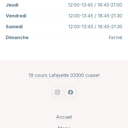
Jeudi
12:00-13:45 / 18:45-21:00
Vendredi
12:00-13:45 / 18:45-21:30
Samedi
12:00-13:45 / 18:45-21:30
Dimanche
Fermé
New Window
19 cours Lafayette 03300 cusset
New Window
New Window
Accueil