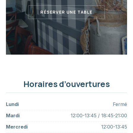
RÉSERVER UNE TABLE
Horaires d’ouvertures
Lundi
Fermé
Mardi
12:00-13:45 / 18:45-21:00
Mercredi
12:00-13:45