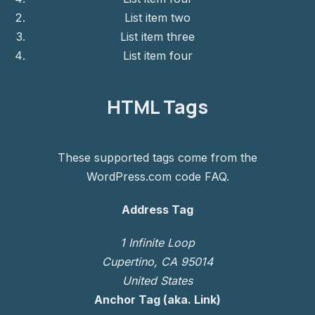
List item two
List item three
List item four
HTML Tags
These supported tags come from the
WordPress.com code
FAQ
.
Address Tag
1 Infinite Loop
Cupertino, CA 95014
United States
Anchor Tag (aka. Link)