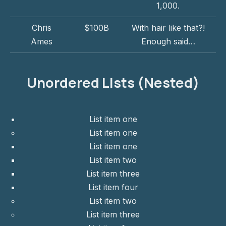
1,000.
Chris
$100B
With hair like that?!
Ames
Enough said…
Unordered Lists (Nested)
List item one
List item one
List item one
List item two
List item three
List item four
List item two
List item three