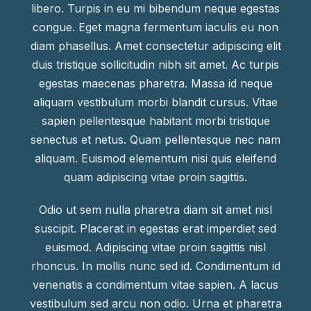
libero. Turpis in eu mi bibendum neque egestas
congue. Eget magna fermentum iaculis eu non
diam phasellus. Amet consectetur adipiscing elit
duis tristique sollicitudin nibh sit amet. Ac turpis
egestas maecenas pharetra. Massa id neque
aliquam vestibulum morbi blandit cursus. Vitae
sapien pellentesque habitant morbi tristique
senectus et netus. Quam pellentesque nec nam
aliquam. Euismod elementum nisi quis eleifend
quam adipiscing vitae proin sagittis.
Odio ut sem nulla pharetra diam sit amet nisl
suscipit. Placerat in egestas erat imperdiet sed
euismod. Adipiscing vitae proin sagittis nisl
rhoncus. In mollis nunc sed id. Condimentum id
venenatis a condimentum vitae sapien. A lacus
vestibulum sed arcu non odio. Urna et pharetra