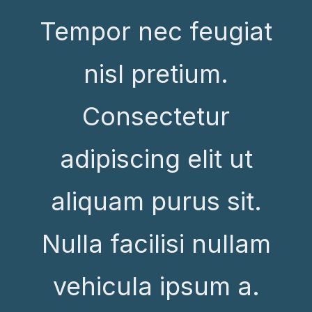
Tempor nec feugiat
nisl pretium.
Consectetur
adipiscing elit ut
aliquam purus sit.
Nulla facilisi nullam
vehicula ipsum a.