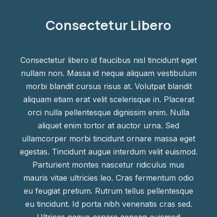
Consectetur Libero
Consectetur libero id faucibus nisl tincidunt eget
nullam non. Massa id neque aliquam vestibulum
morbi blandit cursus risus at. Volutpat blandit
aliquam etiam erat velit scelerisque in. Placerat
orci nulla pellentesque dignissim enim. Nulla
aliquet enim tortor at auctor urna. Sed
ullamcorper morbi tincidunt ornare massa eget
egestas. Tincidunt augue interdum velit euismod.
Parturient montes nascetur ridiculus mus
mauris vitae ultricies leo. Cras fermentum odio
eu feugiat pretium. Rutrum tellus pellentesque
eu tincidunt. Id porta nibh venenatis cras sed.