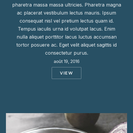
pharetra massa massa ultricies. Pharetra magna
ac placerat vestibulum lectus mauris. Ipsum
consequat nisl vel pretium lectus quam id.
Tempus iaculis urna id volutpat lacus. Enim
nulla aliquet porttitor lacus luctus accumsan
tortor posuere ac. Eget velit aliquet sagittis id
consectetur purus.
août 19, 2016
VIEW