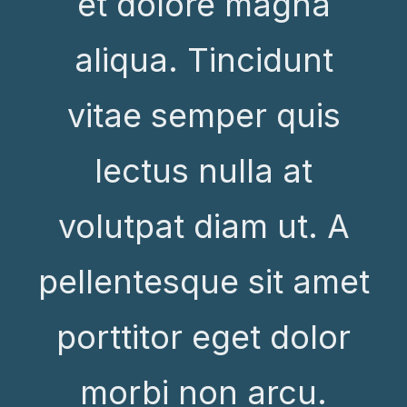
et dolore magna
aliqua. Tincidunt
vitae semper quis
lectus nulla at
volutpat diam ut. A
pellentesque sit amet
porttitor eget dolor
morbi non arcu.