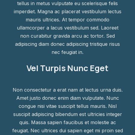
tellus in metus vulputate eu scelerisque felis
imperdiet. Magna ac placerat vestibulum lectus
mauris ultrices. At tempor commodo
ullamcorper a lacus vestibulum sed. Laoreet
non curabitur gravida arcu ac tortor. Sed
adipiscing diam donec adipiscing tristique risus
nec feugiat in.
Vel Turpis Nunc Eget
Non consectetur a erat nam at lectus urna duis.
Amet justo donec enim diam vulputate. Nunc
congue nisi vitae suscipit tellus mauris. Nisl
suscipit adipiscing bibendum est ultricies integer
quis. Massa sapien faucibus et molestie ac
feugiat. Nec ultrices dui sapien eget mi proin sed