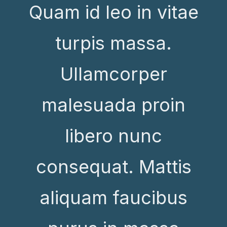
Quam id leo in vitae
turpis massa.
Ullamcorper
malesuada proin
libero nunc
consequat. Mattis
aliquam faucibus