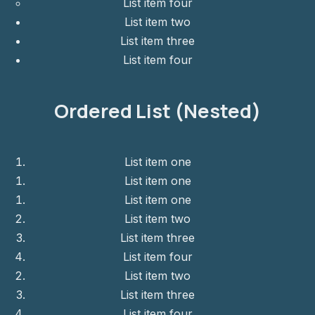
List item four
List item two
List item three
List item four
Ordered List (Nested)
List item one
List item one
List item one
List item two
List item three
List item four
List item two
List item three
List item four