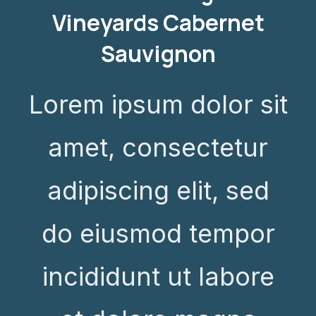
Vineyards Cabernet
Sauvignon
Lorem ipsum dolor sit
amet, consectetur
adipiscing elit, sed
do eiusmod tempor
incididunt ut labore