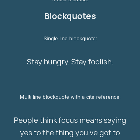
Blockquotes
Single line blockquote:
Stay hungry. Stay foolish.
Multi line blockquote with a cite reference:
People think focus means saying
yes to the thing you’ve got to