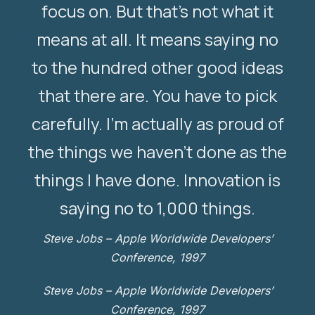
focus on. But that’s not what it
means at all. It means saying no
to the hundred other good ideas
that there are. You have to pick
carefully. I’m actually as proud of
the things we haven’t done as the
things I have done. Innovation is
saying no to 1,000 things.
Steve Jobs – Apple Worldwide Developers’
Conference, 1997
Steve Jobs – Apple Worldwide Developers’
Conference, 1997