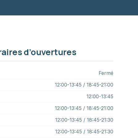
NE
aires d’ouvertures
Fermé
12:00-13:45 / 18:45-21:00
12:00-13:45
12:00-13:45 / 18:45-21:00
12:00-13:45 / 18:45-21:30
12:00-13:45 / 18:45-21:30