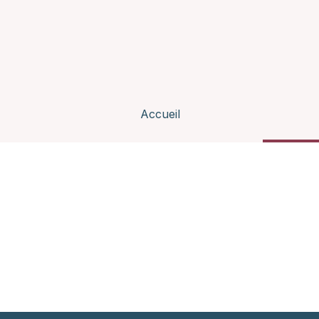
Accueil