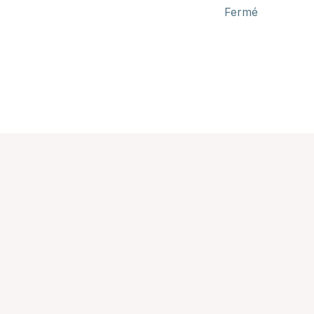
Fermé