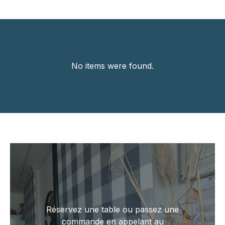
No items were found.
Réservez une table ou passez une
commande en appelant au