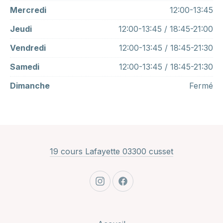
Mercredi
12:00-13:45
Jeudi
12:00-13:45 / 18:45-21:00
Vendredi
12:00-13:45 / 18:45-21:30
Samedi
12:00-13:45 / 18:45-21:30
Dimanche
Fermé
New Window
19 cours Lafayette 03300 cusset
New Window
New Window